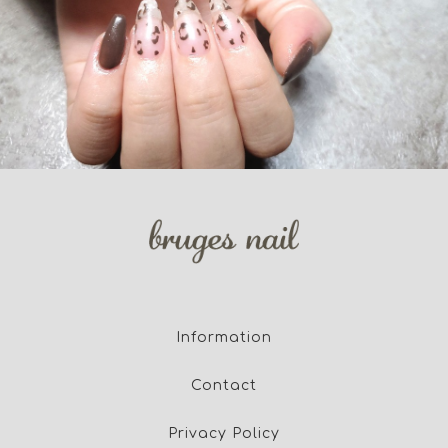
Information
Contact
Privacy Policy