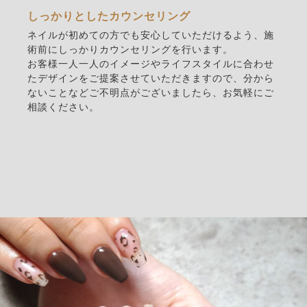
しっかりとしたカウンセリング
ネイルが初めての方でも安心していただけるよう、施
術前にしっかりカウンセリングを行います。
お客様一人一人のイメージやライフスタイルに合わせ
たデザインをご提案させていただきますので、分から
ないことなどご不明点がございましたら、お気軽にご
相談ください。