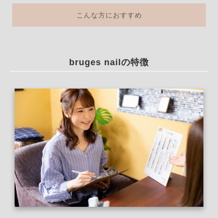
こんな方におすすめ
bruges nailの特徴